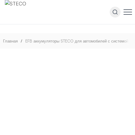
Главная
/
EFB аккумуляторы STECO для автомобилей с системой Star