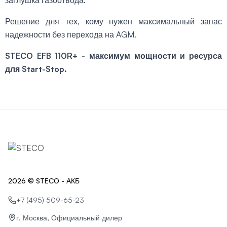
Решение для тех, кому нужен максимальный запас
надежности без перехода на AGM.
STECO EFB 110R+ - максимум мощности и ресурса
для Start-Stop.
2026 © STECO - АКБ
+7 (495) 509-65-23
г. Москва, Официальный дилер