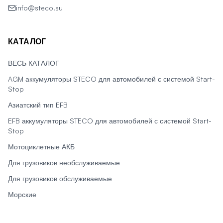
info@steco.su
КАТАЛОГ
ВЕСЬ КАТАЛОГ
AGM аккумуляторы STECO для автомобилей с системой Start-
Stop
Азиатский тип EFB
EFB аккумуляторы STECO для автомобилей с системой Start-
Stop
Мотоциклетные АКБ
Для грузовиков необслуживаемые
Для грузовиков обслуживаемые
Морские