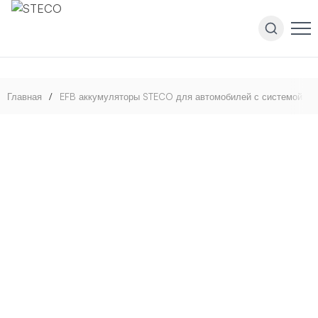
Главная
/
EFB аккумуляторы STECO для автомобилей с системой Star