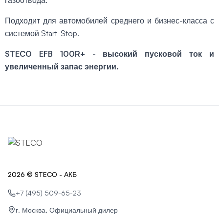
Подходит для автомобилей среднего и бизнес-класса с
системой Start-Stop.
STECO EFB 100R+ - высокий пусковой ток и
увеличенный запас энергии.
2026 © STECO - АКБ
+7 (495) 509-65-23
г. Москва, Официальный дилер