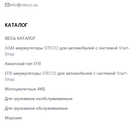
info@steco.su
КАТАЛОГ
ВЕСЬ КАТАЛОГ
AGM аккумуляторы STECO для автомобилей с системой Start-
Stop
Азиатский тип EFB
EFB аккумуляторы STECO для автомобилей с системой Start-
Stop
Мотоциклетные АКБ
Для грузовиков необслуживаемые
Для грузовиков обслуживаемые
Морские