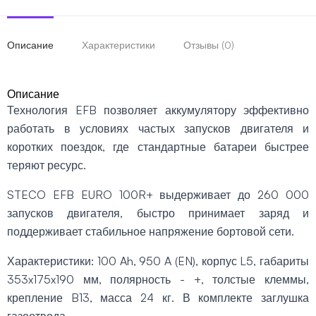
Описание
Характеристики
Отзывы (0)
Описание
Технология EFB позволяет аккумулятору эффективно
работать в условиях частых запусков двигателя и
коротких поездок, где стандартные батареи быстрее
теряют ресурс.
STECO EFB EURO 100R+ выдерживает до 260 000
запусков двигателя, быстро принимает заряд и
поддерживает стабильное напряжение бортовой сети.
Характеристики: 100 Ah, 950 A (EN), корпус L5, габариты
353x175x190 мм, полярность - +, толстые клеммы,
крепление B13, масса 24 кг. В комплекте заглушка
газоотвода.