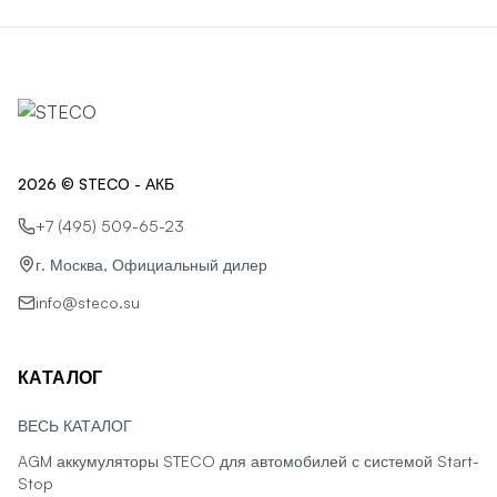
2026 © STECO - АКБ
+7 (495) 509-65-23
г. Москва, Официальный дилер
info@steco.su
КАТАЛОГ
ВЕСЬ КАТАЛОГ
AGM аккумуляторы STECO для автомобилей с системой Start-
Stop