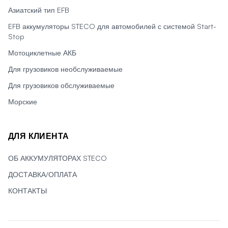
Азиатский тип EFB
EFB аккумуляторы STECO для автомобилей с системой Start-
Stop
Мотоциклетные АКБ
Для грузовиков необслуживаемые
Для грузовиков обслуживаемые
Морские
ДЛЯ КЛИЕНТА
ОБ АККУМУЛЯТОРАХ STECO
ДОСТАВКА/ОПЛАТА
КОНТАКТЫ