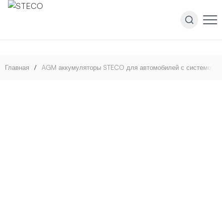
Главная
/
AGM аккумуляторы STECO для автомобилей с системой Sta