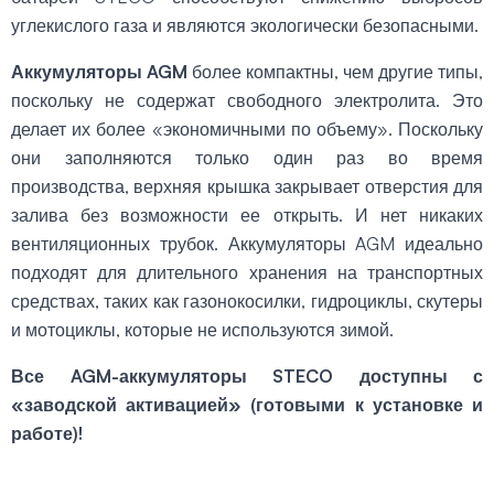
углекислого газа и являются экологически безопасными.
Аккумуляторы AGM
более компактны, чем другие типы,
поскольку не содержат свободного электролита. Это
делает их более «экономичными по объему». Поскольку
они заполняются только один раз во время
производства, верхняя крышка закрывает отверстия для
залива без возможности ее открыть. И нет никаких
вентиляционных трубок. Аккумуляторы AGM идеально
подходят для длительного хранения на транспортных
средствах, таких как газонокосилки, гидроциклы, скутеры
и мотоциклы, которые не используются зимой.
Все AGM-аккумуляторы STECO доступны с
«заводской активацией» (готовыми к установке и
работе)!