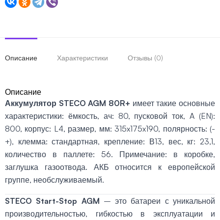
Описание
Характеристики
Отзывы (0)
Описание
Аккумулятор STECO AGM 80R+
имеет такие основные
характеристики: ёмкость, ач: 80, пусковой ток, A (EN):
800, корпус: L4, размер, мм: 315x175x190, полярность: (-
+), клемма: стандартная, крепление: В13, вес, кг: 23,1,
количество в паллете: 56. Примечание: в коробке,
заглушка газоотвода. АКБ относится к европейской
группе, необслуживаемый.
STECO Start-Stop AGM
– это батареи с уникальной
производительностью, гибкостью в эксплуатации и