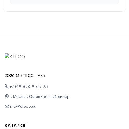
2026 © STECO - АКБ
+7 (495) 509-65-23
г. Москва, Официальный дилер
info@steco.su
КАТАЛОГ