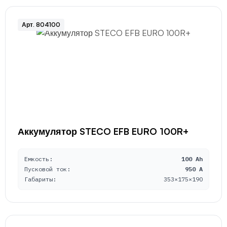
Арт. 804100
Аккумулятор STECO EFB EURO 100R+
Емкость:
100 Ah
Пусковой ток:
950 A
Габариты:
353×175×190