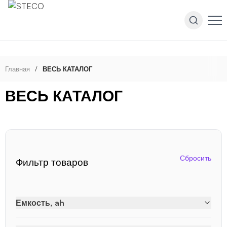
Главная
/
ВЕСЬ КАТАЛОГ
ВЕСЬ КАТАЛОГ
Сбросить
Фильтр товаров
Емкость, ah