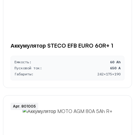
Аккумулятор STECO EFB EURO 60R+ 1
Емкость:
60 Ah
Пусковой ток:
650 A
Габариты:
242×175×190
Арт. 801005