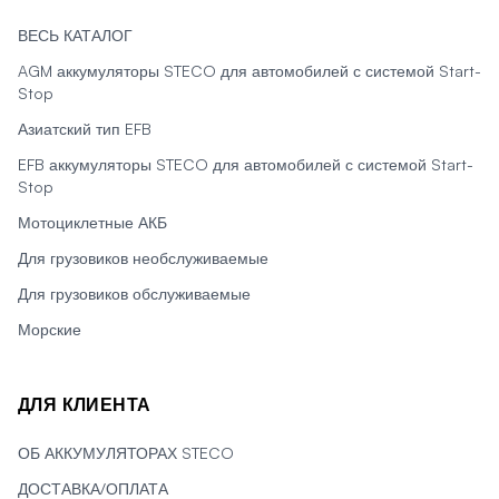
ВЕСЬ КАТАЛОГ
AGM аккумуляторы STECO для автомобилей с системой Start-
Stop
Азиатский тип EFB
EFB аккумуляторы STECO для автомобилей с системой Start-
Stop
Мотоциклетные АКБ
Для грузовиков необслуживаемые
Для грузовиков обслуживаемые
Морские
ДЛЯ КЛИЕНТА
ОБ АККУМУЛЯТОРАХ STECO
ДОСТАВКА/ОПЛАТА