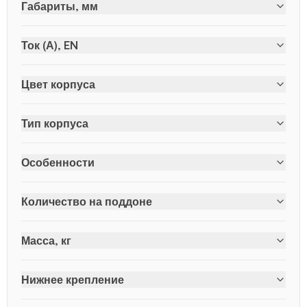
Габариты, мм
Ток (А), EN
Цвет корпуса
Тип корпуса
Особенности
Количество на поддоне
Масса, кг
Нижнее крепление